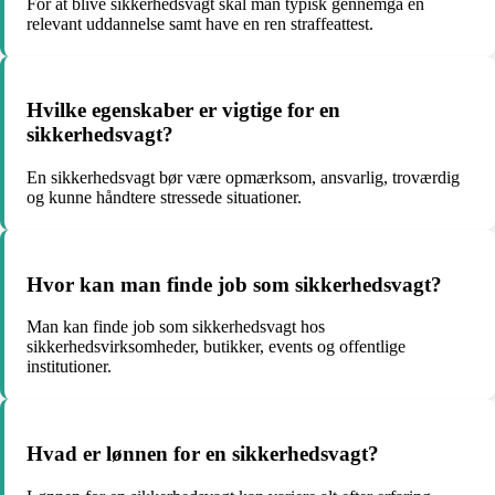
For at blive sikkerhedsvagt skal man typisk gennemgå en
relevant uddannelse samt have en ren straffeattest.
Hvilke egenskaber er vigtige for en
sikkerhedsvagt?
En sikkerhedsvagt bør være opmærksom, ansvarlig, troværdig
og kunne håndtere stressede situationer.
Hvor kan man finde job som sikkerhedsvagt?
Man kan finde job som sikkerhedsvagt hos
sikkerhedsvirksomheder, butikker, events og offentlige
institutioner.
Hvad er lønnen for en sikkerhedsvagt?