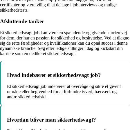
certifikater og være villig til at deltage i jobinterviews og mulige
sikkerhedstests.
Afsluttende tanker
Et sikkerhedsvagt job kan være en spændende og givende karrierevej
for dem, der har en passion for sikkerhed og beskyttelse. Ved at tilegne
sig de rette færdigheder og kvalifikationer kan du opnå succes i denne
dynamiske branche. Søg efter ledige stillinger i dag og kickstart din
karriere som en dedikeret sikkerhedsvagt.
Hvad indebærer et sikkerhedsvagt job?
Et sikkerhedsvagt job indebærer at overvåge og sikre et givent
område eller begivenhed for at forhindre tyveri, hærværk og
andre sikkerhedsrisici.
Hvordan bliver man sikkerhedsvagt?