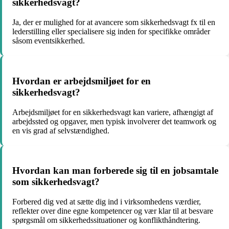
sikkerhedsvagt?
Ja, der er mulighed for at avancere som sikkerhedsvagt fx til en
lederstilling eller specialisere sig inden for specifikke områder
såsom eventsikkerhed.
Hvordan er arbejdsmiljøet for en
sikkerhedsvagt?
Arbejdsmiljøet for en sikkerhedsvagt kan variere, afhængigt af
arbejdssted og opgaver, men typisk involverer det teamwork og
en vis grad af selvstændighed.
Hvordan kan man forberede sig til en jobsamtale
som sikkerhedsvagt?
Forbered dig ved at sætte dig ind i virksomhedens værdier,
reflekter over dine egne kompetencer og vær klar til at besvare
spørgsmål om sikkerhedssituationer og konflikthåndtering.