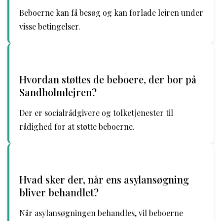
Beboerne kan få besøg og kan forlade lejren under
visse betingelser.
Hvordan støttes de beboere, der bor på
Sandholmlejren?
Der er socialrådgivere og tolketjenester til
rådighed for at støtte beboerne.
Hvad sker der, når ens asylansøgning
bliver behandlet?
Når asylansøgningen behandles, vil beboerne