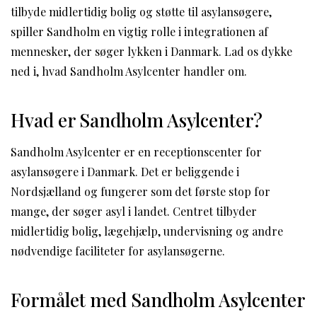
tilbyde midlertidig bolig og støtte til asylansøgere,
spiller Sandholm en vigtig rolle i integrationen af
mennesker, der søger lykken i Danmark. Lad os dykke
ned i, hvad Sandholm Asylcenter handler om.
Hvad er Sandholm Asylcenter?
Sandholm Asylcenter er en receptionscenter for
asylansøgere i Danmark. Det er beliggende i
Nordsjælland og fungerer som det første stop for
mange, der søger asyl i landet. Centret tilbyder
midlertidig bolig, lægehjælp, undervisning og andre
nødvendige faciliteter for asylansøgerne.
Formålet med Sandholm Asylcenter