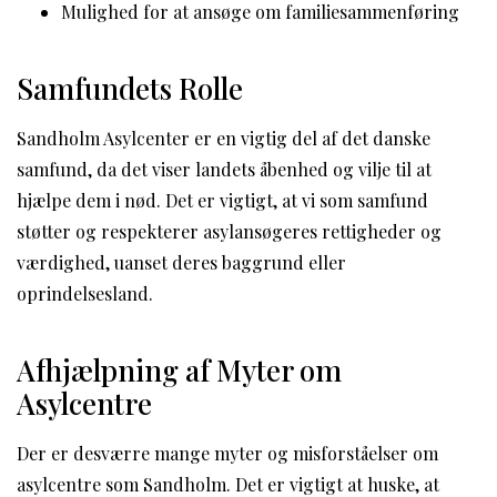
Mulighed for at ansøge om familiesammenføring
Samfundets Rolle
Sandholm Asylcenter er en vigtig del af det danske
samfund, da det viser landets åbenhed og vilje til at
hjælpe dem i nød. Det er vigtigt, at vi som samfund
støtter og respekterer asylansøgeres rettigheder og
værdighed, uanset deres baggrund eller
oprindelsesland.
Afhjælpning af Myter om
Asylcentre
Der er desværre mange myter og misforståelser om
asylcentre som Sandholm. Det er vigtigt at huske, at