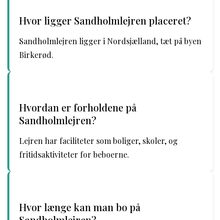
Hvor ligger Sandholmlejren placeret?
Sandholmlejren ligger i Nordsjælland, tæt på byen
Birkerød.
Hvordan er forholdene på
Sandholmlejren?
Lejren har faciliteter som boliger, skoler, og
fritidsaktiviteter for beboerne.
Hvor længe kan man bo på
Sandholmlejren?