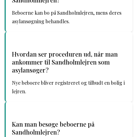
Beboerne kan bo på Sandholmlejren, mens deres
asylansøgning behandles.
Hvordan ser proceduren ud, når man
ankommer til Sandholmlejren som
asylansøger?
Nye beboere bliver registreret og tilbudt en bolig i
lejren.
Kan man besøge beboerne på
Sandholmlejren?