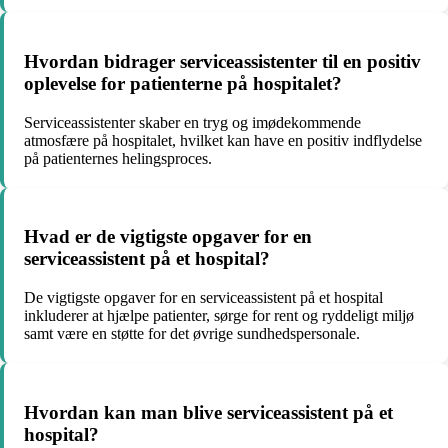
Hvordan bidrager serviceassistenter til en positiv
oplevelse for patienterne på hospitalet?
Serviceassistenter skaber en tryg og imødekommende
atmosfære på hospitalet, hvilket kan have en positiv indflydelse
på patienternes helingsproces.
Hvad er de vigtigste opgaver for en
serviceassistent på et hospital?
De vigtigste opgaver for en serviceassistent på et hospital
inkluderer at hjælpe patienter, sørge for rent og ryddeligt miljø
samt være en støtte for det øvrige sundhedspersonale.
Hvordan kan man blive serviceassistent på et
hospital?