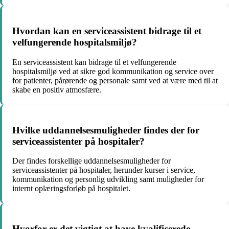
Hvordan kan en serviceassistent bidrage til et
velfungerende hospitalsmiljø?
En serviceassistent kan bidrage til et velfungerende
hospitalsmiljø ved at sikre god kommunikation og service over
for patienter, pårørende og personale samt ved at være med til at
skabe en positiv atmosfære.
Hvilke uddannelsesmuligheder findes der for
serviceassistenter på hospitaler?
Der findes forskellige uddannelsesmuligheder for
serviceassistenter på hospitaler, herunder kurser i service,
kommunikation og personlig udvikling samt muligheder for
internt oplæringsforløb på hospitalet.
Hvorfor er det vigtigt at have kvalificerede