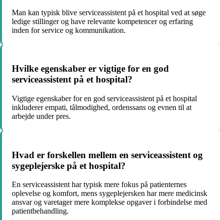
Man kan typisk blive serviceassistent på et hospital ved at søge
ledige stillinger og have relevante kompetencer og erfaring
inden for service og kommunikation.
Hvilke egenskaber er vigtige for en god
serviceassistent på et hospital?
Vigtige egenskaber for en god serviceassistent på et hospital
inkluderer empati, tålmodighed, ordenssans og evnen til at
arbejde under pres.
Hvad er forskellen mellem en serviceassistent og
sygeplejerske på et hospital?
En serviceassistent har typisk mere fokus på patienternes
oplevelse og komfort, mens sygeplejersken har mere medicinsk
ansvar og varetager mere komplekse opgaver i forbindelse med
patientbehandling.