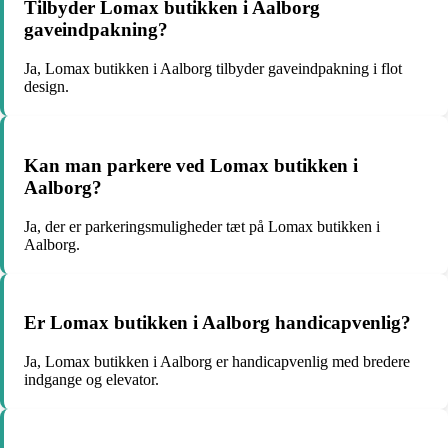
Tilbyder Lomax butikken i Aalborg
gaveindpakning?
Ja, Lomax butikken i Aalborg tilbyder gaveindpakning i flot
design.
Kan man parkere ved Lomax butikken i
Aalborg?
Ja, der er parkeringsmuligheder tæt på Lomax butikken i
Aalborg.
Er Lomax butikken i Aalborg handicapvenlig?
Ja, Lomax butikken i Aalborg er handicapvenlig med bredere
indgange og elevator.