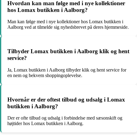
Hvordan kan man følge med i nye kollektioner
hos Lomax butikken i Aalborg?
Man kan følge med i nye kollektioner hos Lomax butikken i
Aalborg ved at tilmelde sig nyhedsbrevet på deres hjemmeside.
Tilbyder Lomax butikken i Aalborg klik og hent
service?
Ja, Lomax butikken i Aalborg tilbyder klik og hent service for
en nem og bekvem shoppingoplevelse.
Hvornår er der oftest tilbud og udsalg i Lomax
butikken i Aalborg?
Der er ofte tilbud og udsalg i forbindelse med sæsonskift og
højtider hos Lomax butikken i Aalborg.