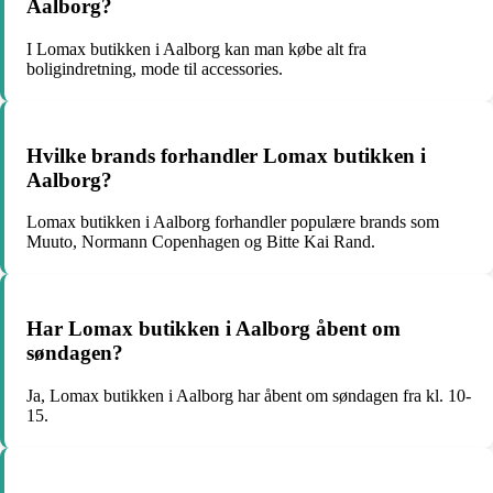
Aalborg?
I Lomax butikken i Aalborg kan man købe alt fra
boligindretning, mode til accessories.
Hvilke brands forhandler Lomax butikken i
Aalborg?
Lomax butikken i Aalborg forhandler populære brands som
Muuto, Normann Copenhagen og Bitte Kai Rand.
Har Lomax butikken i Aalborg åbent om
søndagen?
Ja, Lomax butikken i Aalborg har åbent om søndagen fra kl. 10-
15.