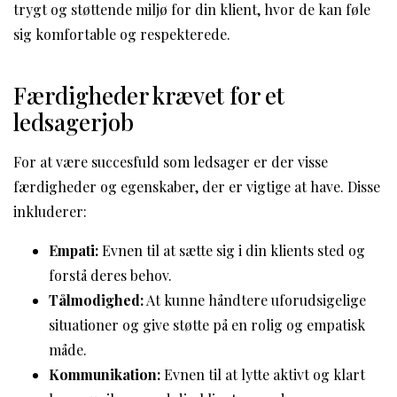
trygt og støttende miljø for din klient, hvor de kan føle
sig komfortable og respekterede.
Færdigheder krævet for et
ledsagerjob
For at være succesfuld som ledsager er der visse
færdigheder og egenskaber, der er vigtige at have. Disse
inkluderer:
Empati:
Evnen til at sætte sig i din klients sted og
forstå deres behov.
Tålmodighed:
At kunne håndtere uforudsigelige
situationer og give støtte på en rolig og empatisk
måde.
Kommunikation:
Evnen til at lytte aktivt og klart