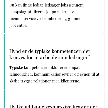
Du kan finde ledige ledsager jobs gennem
jobopslag på diverse jobportaler, hos
hjemmeservice virksomheder og gennem
jobcentre.
Hvad er de typiske kompetencer, der
kræves for at arbejde som ledsager?
Typiske kompetencer inkluderer empati,
tålmodighed, kommunikationsevner og evnen til at
skabe trygge relationer med klienterne.
Hvilke uddannelsesmæssige krav er der