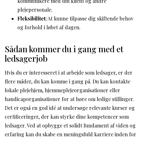
kommunikere med din klient og andre
plejepersonale.
Fleksibilitet:
At kunne tilpasse dig skiftende behov
og forhold i løbet af dagen.
Sådan kommer du i gang med et
ledsagerjob
Hvis du er interesseret i at arbejde som ledsager, er der
flere måder, du kan komme i gang på. Du kan kontakte
lokale plejehjem, hjemmeplejeorganisationer eller
handicaporganisationer for at høre om ledige stillinger.
Det er også en god idé at undersøge relevante kurser og
certificeringer, der kan styrke dine kompetencer som
ledsager. Ved at opbygge et solidt fundament af viden og
erfaring kan du skabe en meningsfuld karriere inden for