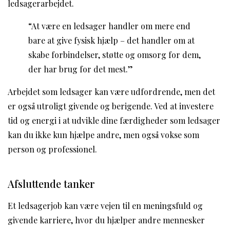
ledsagerarbejdet.
“At være en ledsager handler om mere end
bare at give fysisk hjælp – det handler om at
skabe forbindelser, støtte og omsorg for dem,
der har brug for det mest.”
Arbejdet som ledsager kan være udfordrende, men det
er også utroligt givende og berigende. Ved at investere
tid og energi i at udvikle dine færdigheder som ledsager
kan du ikke kun hjælpe andre, men også vokse som
person og professionel.
Afsluttende tanker
Et ledsagerjob kan være vejen til en meningsfuld og
givende karriere, hvor du hjælper andre mennesker