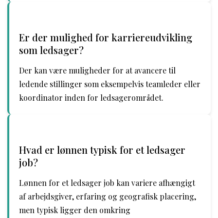
Er der mulighed for karriereudvikling
som ledsager?
Der kan være muligheder for at avancere til
ledende stillinger som eksempelvis teamleder eller
koordinator inden for ledsagerområdet.
Hvad er lønnen typisk for et ledsager
job?
Lønnen for et ledsager job kan variere afhængigt
af arbejdsgiver, erfaring og geografisk placering,
men typisk ligger den omkring