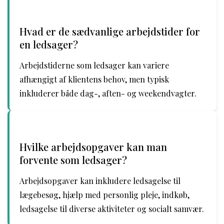
Hvad er de sædvanlige arbejdstider for
en ledsager?
Arbejdstiderne som ledsager kan variere
afhængigt af klientens behov, men typisk
inkluderer både dag-, aften- og weekendvagter.
Hvilke arbejdsopgaver kan man
forvente som ledsager?
Arbejdsopgaver kan inkludere ledsagelse til
lægebesøg, hjælp med personlig pleje, indkøb,
ledsagelse til diverse aktiviteter og socialt samvær.