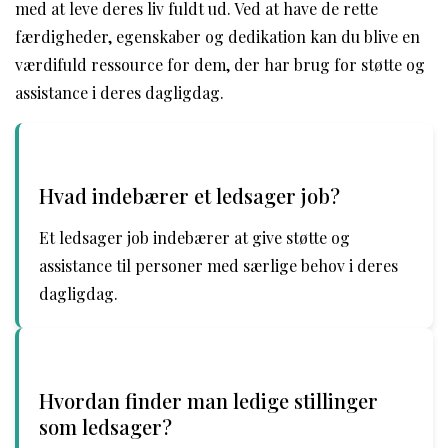
med at leve deres liv fuldt ud. Ved at have de rette
færdigheder, egenskaber og dedikation kan du blive en
værdifuld ressource for dem, der har brug for støtte og
assistance i deres dagligdag.
Hvad indebærer et ledsager job?
Et ledsager job indebærer at give støtte og
assistance til personer med særlige behov i deres
dagligdag.
Hvordan finder man ledige stillinger
som ledsager?