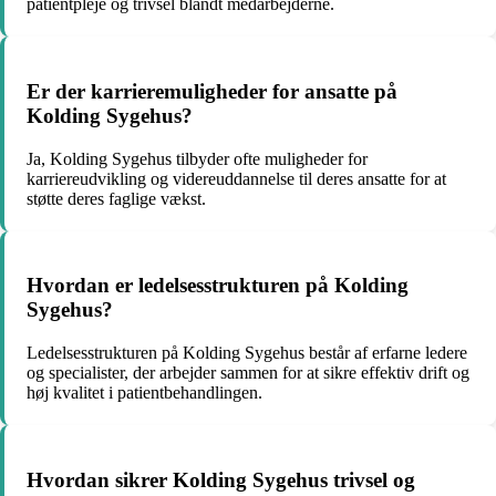
patientpleje og trivsel blandt medarbejderne.
Er der karrieremuligheder for ansatte på
Kolding Sygehus?
Ja, Kolding Sygehus tilbyder ofte muligheder for
karriereudvikling og videreuddannelse til deres ansatte for at
støtte deres faglige vækst.
Hvordan er ledelsesstrukturen på Kolding
Sygehus?
Ledelsesstrukturen på Kolding Sygehus består af erfarne ledere
og specialister, der arbejder sammen for at sikre effektiv drift og
høj kvalitet i patientbehandlingen.
Hvordan sikrer Kolding Sygehus trivsel og