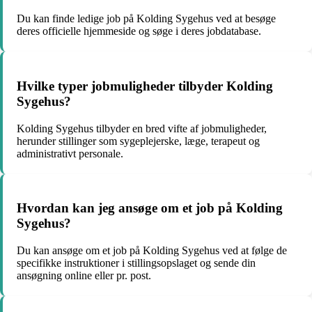
Du kan finde ledige job på Kolding Sygehus ved at besøge
deres officielle hjemmeside og søge i deres jobdatabase.
Hvilke typer jobmuligheder tilbyder Kolding
Sygehus?
Kolding Sygehus tilbyder en bred vifte af jobmuligheder,
herunder stillinger som sygeplejerske, læge, terapeut og
administrativt personale.
Hvordan kan jeg ansøge om et job på Kolding
Sygehus?
Du kan ansøge om et job på Kolding Sygehus ved at følge de
specifikke instruktioner i stillingsopslaget og sende din
ansøgning online eller pr. post.