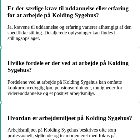
Er der særlige krav til uddannelse eller erfaring
for at arbejde på Kolding Sygehus?
Ja, kravene til uddannelse og erfaring varierer afhængigt af den
specifikke stilling. Detaljerede oplysninger kan findes i
stillingsopslaget.
Hvilke fordele er der ved at arbejde på Kolding
Sygehus?
Fordelene ved at arbejde på Kolding Sygehus kan omfatte
konkurrencedygtig løn, pensionsordninger, muligheder for
videreuddannelse og et positivt arbejdsmiljø.
Hvordan er arbejdsmiljøet på Kolding Sygehus?
Arbejdsmiljøet på Kolding Sygehus beskrives ofte som
professionelt, støttende og teamorienteret med fokus på