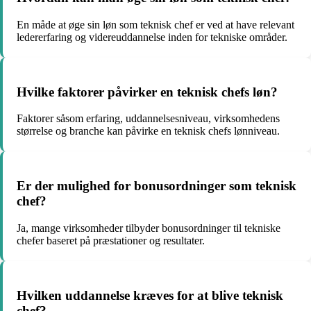
En måde at øge sin løn som teknisk chef er ved at have relevant
ledererfaring og videreuddannelse inden for tekniske områder.
Hvilke faktorer påvirker en teknisk chefs løn?
Faktorer såsom erfaring, uddannelsesniveau, virksomhedens
størrelse og branche kan påvirke en teknisk chefs lønniveau.
Er der mulighed for bonusordninger som teknisk
chef?
Ja, mange virksomheder tilbyder bonusordninger til tekniske
chefer baseret på præstationer og resultater.
Hvilken uddannelse kræves for at blive teknisk
chef?