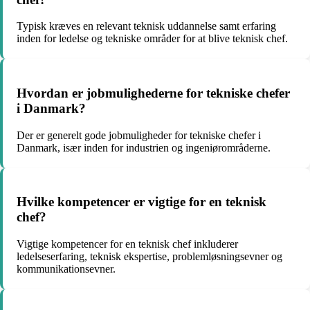
Typisk kræves en relevant teknisk uddannelse samt erfaring
inden for ledelse og tekniske områder for at blive teknisk chef.
Hvordan er jobmulighederne for tekniske chefer
i Danmark?
Der er generelt gode jobmuligheder for tekniske chefer i
Danmark, især inden for industrien og ingeniørområderne.
Hvilke kompetencer er vigtige for en teknisk
chef?
Vigtige kompetencer for en teknisk chef inkluderer
ledelseserfaring, teknisk ekspertise, problemløsningsevner og
kommunikationsevner.