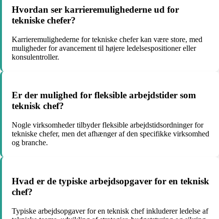
Hvordan ser karrieremulighederne ud for
tekniske chefer?
Karrieremulighederne for tekniske chefer kan være store, med
muligheder for avancement til højere ledelsespositioner eller
konsulentroller.
Er der mulighed for fleksible arbejdstider som
teknisk chef?
Nogle virksomheder tilbyder fleksible arbejdstidsordninger for
tekniske chefer, men det afhænger af den specifikke virksomhed
og branche.
Hvad er de typiske arbejdsopgaver for en teknisk
chef?
Typiske arbejdsopgaver for en teknisk chef inkluderer ledelse af