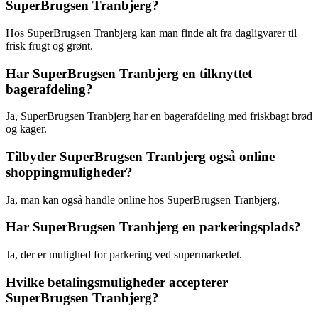
SuperBrugsen Tranbjerg?
Hos SuperBrugsen Tranbjerg kan man finde alt fra dagligvarer til
frisk frugt og grønt.
Har SuperBrugsen Tranbjerg en tilknyttet
bagerafdeling?
Ja, SuperBrugsen Tranbjerg har en bagerafdeling med friskbagt brød
og kager.
Tilbyder SuperBrugsen Tranbjerg også online
shoppingmuligheder?
Ja, man kan også handle online hos SuperBrugsen Tranbjerg.
Har SuperBrugsen Tranbjerg en parkeringsplads?
Ja, der er mulighed for parkering ved supermarkedet.
Hvilke betalingsmuligheder accepterer
SuperBrugsen Tranbjerg?