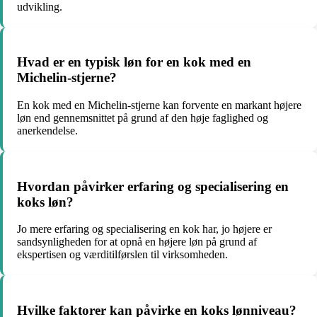
udvikling.
Hvad er en typisk løn for en kok med en
Michelin-stjerne?
En kok med en Michelin-stjerne kan forvente en markant højere
løn end gennemsnittet på grund af den høje faglighed og
anerkendelse.
Hvordan påvirker erfaring og specialisering en
koks løn?
Jo mere erfaring og specialisering en kok har, jo højere er
sandsynligheden for at opnå en højere løn på grund af
ekspertisen og værditilførslen til virksomheden.
Hvilke faktorer kan påvirke en koks lønniveau?