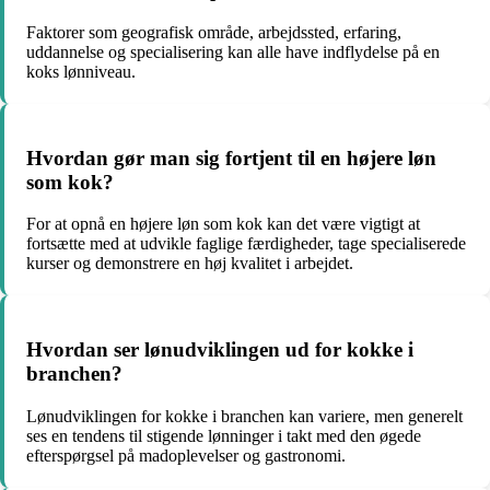
Faktorer som geografisk område, arbejdssted, erfaring,
uddannelse og specialisering kan alle have indflydelse på en
koks lønniveau.
Hvordan gør man sig fortjent til en højere løn
som kok?
For at opnå en højere løn som kok kan det være vigtigt at
fortsætte med at udvikle faglige færdigheder, tage specialiserede
kurser og demonstrere en høj kvalitet i arbejdet.
Hvordan ser lønudviklingen ud for kokke i
branchen?
Lønudviklingen for kokke i branchen kan variere, men generelt
ses en tendens til stigende lønninger i takt med den øgede
efterspørgsel på madoplevelser og gastronomi.