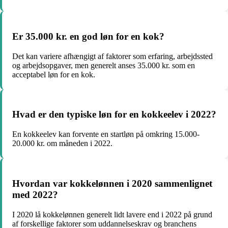
Er 35.000 kr. en god løn for en kok?
Det kan variere afhængigt af faktorer som erfaring, arbejdssted
og arbejdsopgaver, men generelt anses 35.000 kr. som en
acceptabel løn for en kok.
Hvad er den typiske løn for en kokkeelev i 2022?
En kokkeelev kan forvente en startløn på omkring 15.000-
20.000 kr. om måneden i 2022.
Hvordan var kokkelønnen i 2020 sammenlignet
med 2022?
I 2020 lå kokkelønnen generelt lidt lavere end i 2022 på grund
af forskellige faktorer som uddannelseskrav og branchens