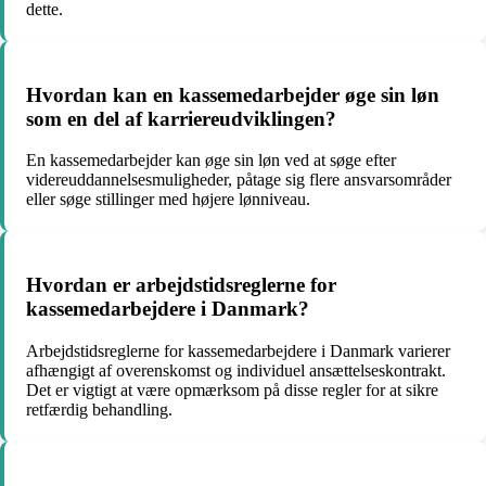
dette.
Hvordan kan en kassemedarbejder øge sin løn
som en del af karriereudviklingen?
En kassemedarbejder kan øge sin løn ved at søge efter
videreuddannelsesmuligheder, påtage sig flere ansvarsområder
eller søge stillinger med højere lønniveau.
Hvordan er arbejdstidsreglerne for
kassemedarbejdere i Danmark?
Arbejdstidsreglerne for kassemedarbejdere i Danmark varierer
afhængigt af overenskomst og individuel ansættelseskontrakt.
Det er vigtigt at være opmærksom på disse regler for at sikre
retfærdig behandling.