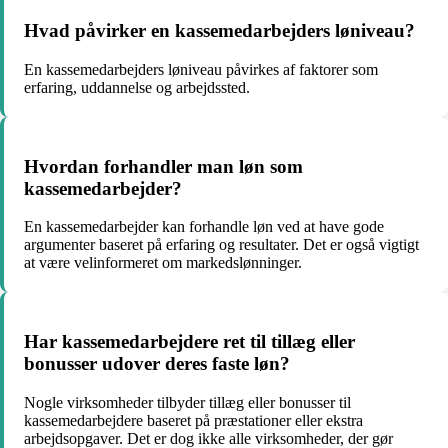
Hvad påvirker en kassemedarbejders løniveau?
En kassemedarbejders løniveau påvirkes af faktorer som
erfaring, uddannelse og arbejdssted.
Hvordan forhandler man løn som
kassemedarbejder?
En kassemedarbejder kan forhandle løn ved at have gode
argumenter baseret på erfaring og resultater. Det er også vigtigt
at være velinformeret om markedslønninger.
Har kassemedarbejdere ret til tillæg eller
bonusser udover deres faste løn?
Nogle virksomheder tilbyder tillæg eller bonusser til
kassemedarbejdere baseret på præstationer eller ekstra
arbejdsopgaver. Det er dog ikke alle virksomheder, der gør