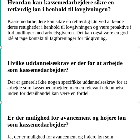
Hvordan kan kassemedarbejdere sikre en
retfærdig løn i henhold til lovgivningen?
Kassemedarbejdere kan sikre en retfærdig løn ved at kende
deres rettigheder i henhold til lovgivningen og være proaktive i
forhandlinger med arbejdsgiveren. Det kan også være en god
idé at tage kontakt til fagforeninger for rådgivning.
Hvilke uddannelseskrav er der for at arbejde
som kassemedarbejder?
Der er generelt ikke nogen specifikke uddannelseskrav for at
arbejde som kassemedarbejder, men en relevant uddannelse
inden for detailhandel kan være en fordel.
Er der mulighed for avancement og højere løn
som kassemedarbejder?
Ja, der er mulighed for avancement og højere løn som