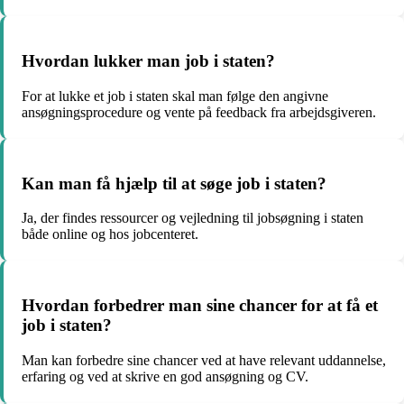
Hvordan lukker man job i staten?
For at lukke et job i staten skal man følge den angivne
ansøgningsprocedure og vente på feedback fra arbejdsgiveren.
Kan man få hjælp til at søge job i staten?
Ja, der findes ressourcer og vejledning til jobsøgning i staten
både online og hos jobcenteret.
Hvordan forbedrer man sine chancer for at få et
job i staten?
Man kan forbedre sine chancer ved at have relevant uddannelse,
erfaring og ved at skrive en god ansøgning og CV.