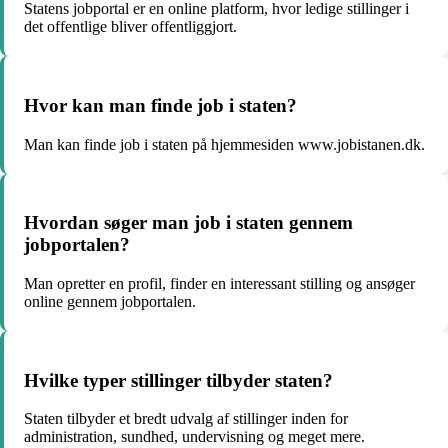
Statens jobportal er en online platform, hvor ledige stillinger i
det offentlige bliver offentliggjort.
Hvor kan man finde job i staten?
Man kan finde job i staten på hjemmesiden www.jobistanen.dk.
Hvordan søger man job i staten gennem
jobportalen?
Man opretter en profil, finder en interessant stilling og ansøger
online gennem jobportalen.
Hvilke typer stillinger tilbyder staten?
Staten tilbyder et bredt udvalg af stillinger inden for
administration, sundhed, undervisning og meget mere.