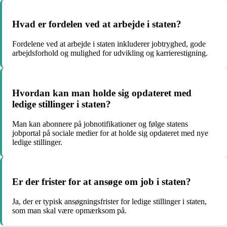
Hvad er fordelen ved at arbejde i staten?
Fordelene ved at arbejde i staten inkluderer jobtryghed, gode
arbejdsforhold og mulighed for udvikling og karrierestigning.
Hvordan kan man holde sig opdateret med
ledige stillinger i staten?
Man kan abonnere på jobnotifikationer og følge statens
jobportal på sociale medier for at holde sig opdateret med nye
ledige stillinger.
Er der frister for at ansøge om job i staten?
Ja, der er typisk ansøgningsfrister for ledige stillinger i staten,
som man skal være opmærksom på.