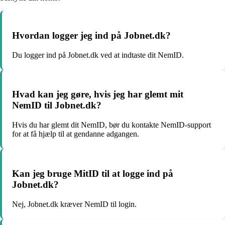
Hvordan logger jeg ind på Jobnet.dk?
Du logger ind på Jobnet.dk ved at indtaste dit NemID.
Hvad kan jeg gøre, hvis jeg har glemt mit
NemID til Jobnet.dk?
Hvis du har glemt dit NemID, bør du kontakte NemID-support
for at få hjælp til at gendanne adgangen.
Kan jeg bruge MitID til at logge ind på
Jobnet.dk?
Nej, Jobnet.dk kræver NemID til login.