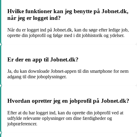
Hvilke funktioner kan jeg benytte på Jobnet.dk,
når jeg er logget ind?
Når du er logget ind på Jobnet.dk, kan du søge efter ledige job,
oprette din jobprofil og følge med i dit jobhistorik og ydelser.
Er der en app til Jobnet.dk?
Ja, du kan downloade Jobnet-appen til din smartphone for nem
adgang til dine joboplysninger.
Hvordan opretter jeg en jobprofil på Jobnet.dk?
Efter at du har logget ind, kan du oprette din jobprofil ved at
udfylde relevante oplysninger om dine færdigheder og
jobpræferencer.