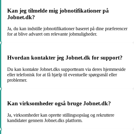
Kan jeg tilmelde mig jobnotifikationer på
Jobnet.dk?
Ja, du kan indstille jobnotifikationer baseret på dine præferencer
for at blive advaret om relevante jobmuligheder.
Hvordan kontakter jeg Jobnet.dk for support?
Du kan kontakte Jobnet.dks supportteam via deres hjemmeside
eller telefonisk for at få hjælp til eventuelle spørgsmål eller
problemer.
Kan virksomheder også bruge Jobnet.dk?
Ja, virksomheder kan oprette stillingsopslag og rekruttere
kandidater gennem Jobnet.dks platform.