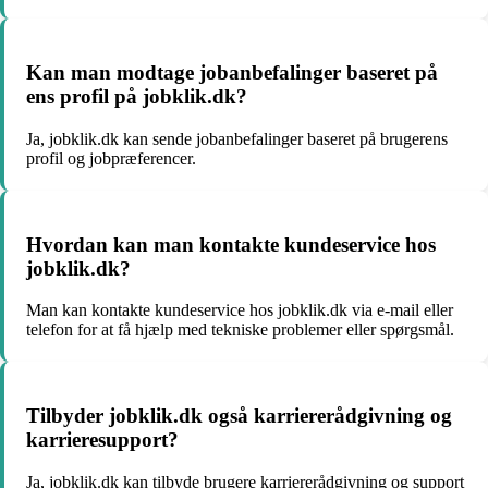
Kan man modtage jobanbefalinger baseret på
ens profil på jobklik.dk?
Ja, jobklik.dk kan sende jobanbefalinger baseret på brugerens
profil og jobpræferencer.
Hvordan kan man kontakte kundeservice hos
jobklik.dk?
Man kan kontakte kundeservice hos jobklik.dk via e-mail eller
telefon for at få hjælp med tekniske problemer eller spørgsmål.
Tilbyder jobklik.dk også karriererådgivning og
karrieresupport?
Ja, jobklik.dk kan tilbyde brugere karriererådgivning og support