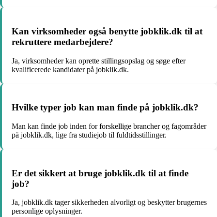
Kan virksomheder også benytte jobklik.dk til at
rekruttere medarbejdere?
Ja, virksomheder kan oprette stillingsopslag og søge efter
kvalificerede kandidater på jobklik.dk.
Hvilke typer job kan man finde på jobklik.dk?
Man kan finde job inden for forskellige brancher og fagområder
på jobklik.dk, lige fra studiejob til fuldtidsstillinger.
Er det sikkert at bruge jobklik.dk til at finde
job?
Ja, jobklik.dk tager sikkerheden alvorligt og beskytter brugernes
personlige oplysninger.