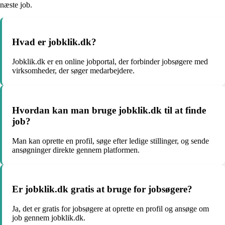
næste job.
Hvad er jobklik.dk?
Jobklik.dk er en online jobportal, der forbinder jobsøgere med
virksomheder, der søger medarbejdere.
Hvordan kan man bruge jobklik.dk til at finde
job?
Man kan oprette en profil, søge efter ledige stillinger, og sende
ansøgninger direkte gennem platformen.
Er jobklik.dk gratis at bruge for jobsøgere?
Ja, det er gratis for jobsøgere at oprette en profil og ansøge om
job gennem jobklik.dk.