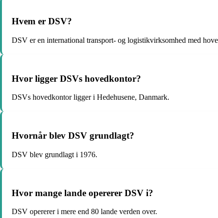
Hvem er DSV?
DSV er en international transport- og logistikvirksomhed med ho
Hvor ligger DSVs hovedkontor?
DSVs hovedkontor ligger i Hedehusene, Danmark.
Hvornår blev DSV grundlagt?
DSV blev grundlagt i 1976.
Hvor mange lande opererer DSV i?
DSV opererer i mere end 80 lande verden over.