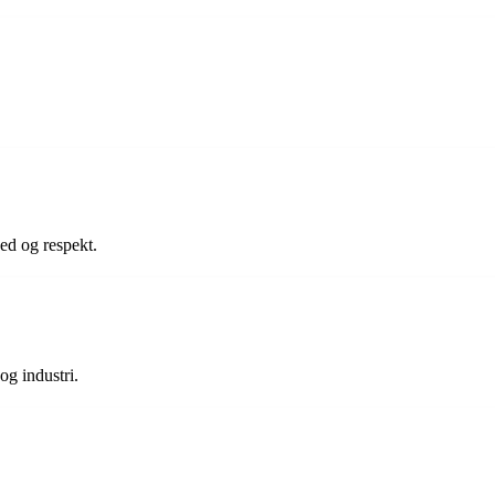
ed og respekt.
og industri.