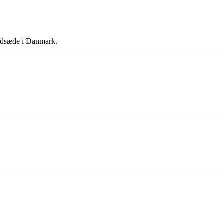
vedsæde i Danmark.