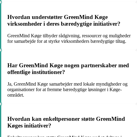
Hvordan understøtter GreenMind Køge
virksomheder i deres bæredygtige initiativer?
GreenMind Køge tilbyder rådgivning, ressourcer og muligheder
for samarbejde for at styrke virksomheders bæredygtige tiltag.
Har GreenMind Køge nogen partnerskaber med
offentlige institutioner?
Ja, GreenMind Køge samarbejder med lokale myndigheder og
organisationer for at fremme bæredygtige løsninger i Køge-
området.
Hvordan kan enkeltpersoner støtte GreenMind
Køges initiativer?