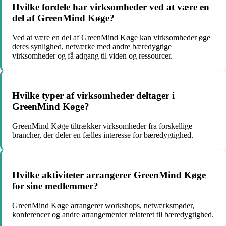
Hvilke fordele har virksomheder ved at være en
del af GreenMind Køge?
Ved at være en del af GreenMind Køge kan virksomheder øge
deres synlighed, netværke med andre bæredygtige
virksomheder og få adgang til viden og ressourcer.
Hvilke typer af virksomheder deltager i
GreenMind Køge?
GreenMind Køge tiltrækker virksomheder fra forskellige
brancher, der deler en fælles interesse for bæredygtighed.
Hvilke aktiviteter arrangerer GreenMind Køge
for sine medlemmer?
GreenMind Køge arrangerer workshops, netværksmøder,
konferencer og andre arrangementer relateret til bæredygtighed.