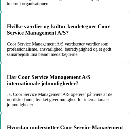
internt i organisationen.
Hvilke værdier og kultur kendetegner Coor
Service Management A/S?
Coor Service Management A/S værdsætter værdier som
professionalisme, ansvarlighed, bæredygtighed og et godt
samarbejdsklima blandt medarbejderne.
Har Coor Service Management A/S
internationale jobmuligheder?
Ja, Coor Service Management A/S opererer på tværs af de
nordiske lande, hvilket giver mulighed for internationale
jobmuligheder.
Hvordan understøtter Coor Service Management