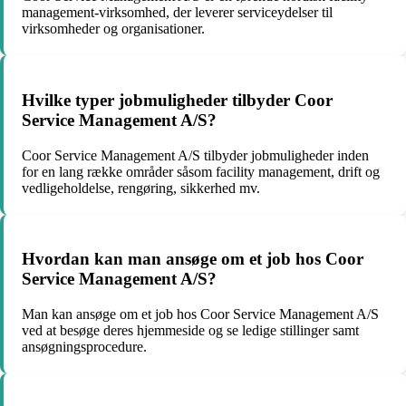
management-virksomhed, der leverer serviceydelser til
virksomheder og organisationer.
Hvilke typer jobmuligheder tilbyder Coor
Service Management A/S?
Coor Service Management A/S tilbyder jobmuligheder inden
for en lang række områder såsom facility management, drift og
vedligeholdelse, rengøring, sikkerhed mv.
Hvordan kan man ansøge om et job hos Coor
Service Management A/S?
Man kan ansøge om et job hos Coor Service Management A/S
ved at besøge deres hjemmeside og se ledige stillinger samt
ansøgningsprocedure.