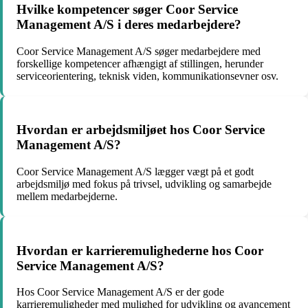
Hvilke kompetencer søger Coor Service
Management A/S i deres medarbejdere?
Coor Service Management A/S søger medarbejdere med
forskellige kompetencer afhængigt af stillingen, herunder
serviceorientering, teknisk viden, kommunikationsevner osv.
Hvordan er arbejdsmiljøet hos Coor Service
Management A/S?
Coor Service Management A/S lægger vægt på et godt
arbejdsmiljø med fokus på trivsel, udvikling og samarbejde
mellem medarbejderne.
Hvordan er karrieremulighederne hos Coor
Service Management A/S?
Hos Coor Service Management A/S er der gode
karrieremuligheder med mulighed for udvikling og avancement