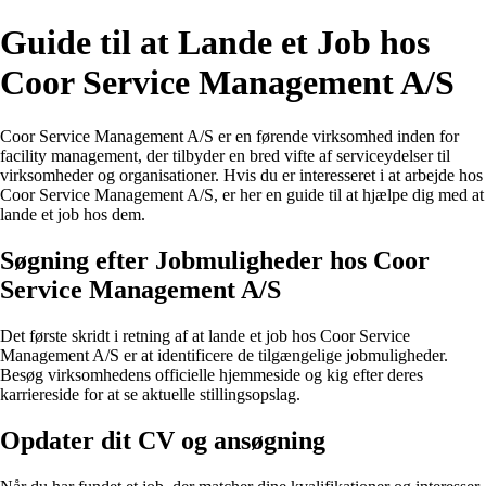
Guide til at Lande et Job hos
Coor Service Management A/S
Coor Service Management A/S er en førende virksomhed inden for
facility management, der tilbyder en bred vifte af serviceydelser til
virksomheder og organisationer. Hvis du er interesseret i at arbejde hos
Coor Service Management A/S, er her en guide til at hjælpe dig med at
lande et job hos dem.
Søgning efter Jobmuligheder hos Coor
Service Management A/S
Det første skridt i retning af at lande et job hos Coor Service
Management A/S er at identificere de tilgængelige jobmuligheder.
Besøg virksomhedens officielle hjemmeside og kig efter deres
karriereside for at se aktuelle stillingsopslag.
Opdater dit CV og ansøgning