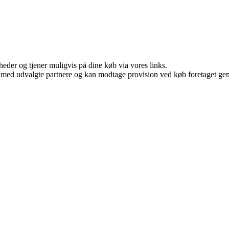
eder og tjener muligvis på dine køb via vores links.
 med udvalgte partnere og kan modtage provision ved køb foretaget genne