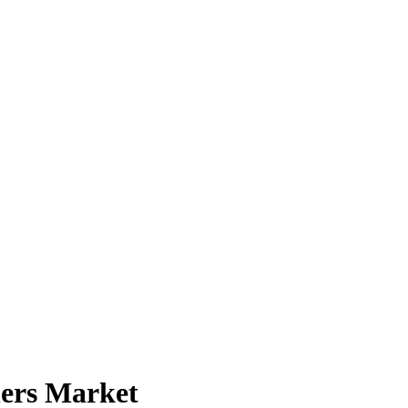
gners Market