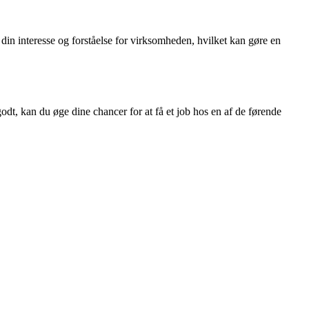
din interesse og forståelse for virksomheden, hvilket kan gøre en
t, kan du øge dine chancer for at få et job hos en af de førende