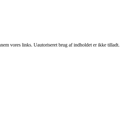
m vores links. Uautoriseret brug af indholdet er ikke tilladt.