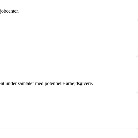
jobcenter.
nt under samtaler med potentielle arbejdsgivere.