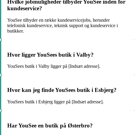
Hvilke jobmuligheder tilbyder YouSee inden for
kundeservice?
YouSee tilbyder en række kundeservicejobs, herunder
telefonisk kundeservice, teknisk support og kundeservice i
butikker.
Hvor ligger YouSees butik i Valby?
YouSees butik i Valby ligger på [Indsæt adresse].
Hvor kan jeg finde YouSees butik i Esbjerg?
YouSees butik i Esbjerg ligger på [Indsæt adresse].
Har YouSee en butik på Østerbro?