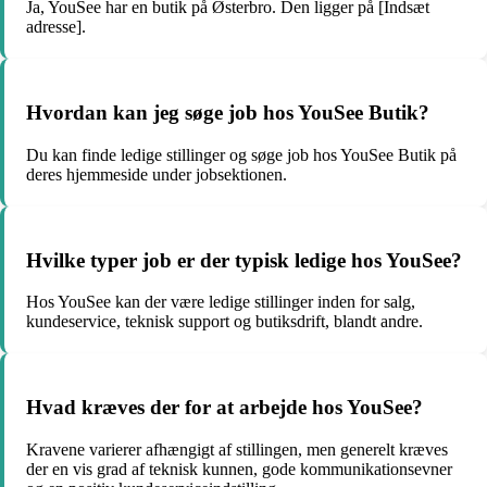
Ja, YouSee har en butik på Østerbro. Den ligger på [Indsæt
adresse].
Hvordan kan jeg søge job hos YouSee Butik?
Du kan finde ledige stillinger og søge job hos YouSee Butik på
deres hjemmeside under jobsektionen.
Hvilke typer job er der typisk ledige hos YouSee?
Hos YouSee kan der være ledige stillinger inden for salg,
kundeservice, teknisk support og butiksdrift, blandt andre.
Hvad kræves der for at arbejde hos YouSee?
Kravene varierer afhængigt af stillingen, men generelt kræves
der en vis grad af teknisk kunnen, gode kommunikationsevner