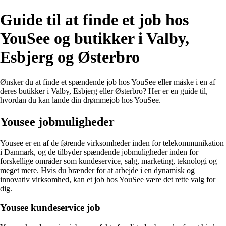
Guide til at finde et job hos
YouSee og butikker i Valby,
Esbjerg og Østerbro
Ønsker du at finde et spændende job hos YouSee eller måske i en af
deres butikker i Valby, Esbjerg eller Østerbro? Her er en guide til,
hvordan du kan lande din drømmejob hos YouSee.
Yousee jobmuligheder
Yousee er en af de førende virksomheder inden for telekommunikation
i Danmark, og de tilbyder spændende jobmuligheder inden for
forskellige områder som kundeservice, salg, marketing, teknologi og
meget mere. Hvis du brænder for at arbejde i en dynamisk og
innovativ virksomhed, kan et job hos YouSee være det rette valg for
dig.
Yousee kundeservice job