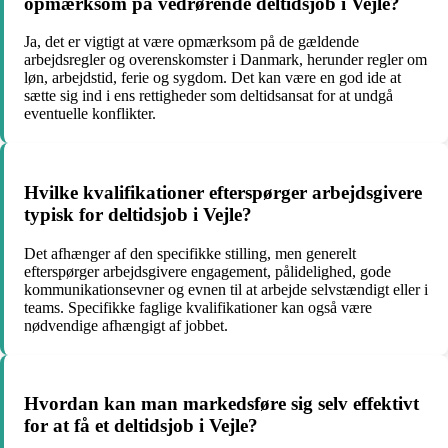
opmærksom på vedrørende deltidsjob i Vejle?
Ja, det er vigtigt at være opmærksom på de gældende
arbejdsregler og overenskomster i Danmark, herunder regler om
løn, arbejdstid, ferie og sygdom. Det kan være en god ide at
sætte sig ind i ens rettigheder som deltidsansat for at undgå
eventuelle konflikter.
Hvilke kvalifikationer efterspørger arbejdsgivere
typisk for deltidsjob i Vejle?
Det afhænger af den specifikke stilling, men generelt
efterspørger arbejdsgivere engagement, pålidelighed, gode
kommunikationsevner og evnen til at arbejde selvstændigt eller i
teams. Specifikke faglige kvalifikationer kan også være
nødvendige afhængigt af jobbet.
Hvordan kan man markedsføre sig selv effektivt
for at få et deltidsjob i Vejle?