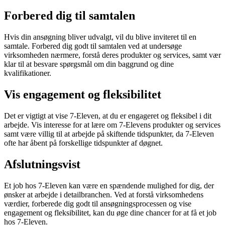
Forbered dig til samtalen
Hvis din ansøgning bliver udvalgt, vil du blive inviteret til en
samtale. Forbered dig godt til samtalen ved at undersøge
virksomheden nærmere, forstå deres produkter og services, samt vær
klar til at besvare spørgsmål om din baggrund og dine
kvalifikationer.
Vis engagement og fleksibilitet
Det er vigtigt at vise 7-Eleven, at du er engageret og fleksibel i dit
arbejde. Vis interesse for at lære om 7-Elevens produkter og services
samt være villig til at arbejde på skiftende tidspunkter, da 7-Eleven
ofte har åbent på forskellige tidspunkter af døgnet.
Afslutningsvist
Et job hos 7-Eleven kan være en spændende mulighed for dig, der
ønsker at arbejde i detailbranchen. Ved at forstå virksomhedens
værdier, forberede dig godt til ansøgningsprocessen og vise
engagement og fleksibilitet, kan du øge dine chancer for at få et job
hos 7-Eleven.