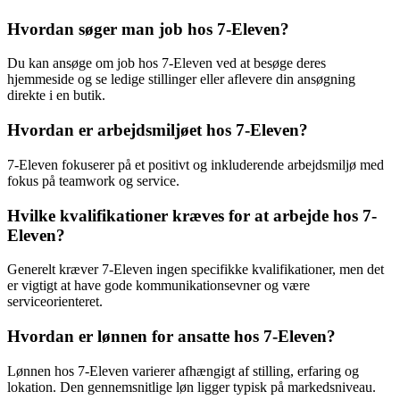
Hvordan søger man job hos 7-Eleven?
Du kan ansøge om job hos 7-Eleven ved at besøge deres
hjemmeside og se ledige stillinger eller aflevere din ansøgning
direkte i en butik.
Hvordan er arbejdsmiljøet hos 7-Eleven?
7-Eleven fokuserer på et positivt og inkluderende arbejdsmiljø med
fokus på teamwork og service.
Hvilke kvalifikationer kræves for at arbejde hos 7-
Eleven?
Generelt kræver 7-Eleven ingen specifikke kvalifikationer, men det
er vigtigt at have gode kommunikationsevner og være
serviceorienteret.
Hvordan er lønnen for ansatte hos 7-Eleven?
Lønnen hos 7-Eleven varierer afhængigt af stilling, erfaring og
lokation. Den gennemsnitlige løn ligger typisk på markedsniveau.