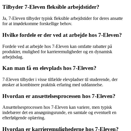
Tilbyder 7-Eleven fleksible arbejdstider?
Ja, 7-Eleven tilbyder typisk fleksible arbejdstider for deres ansatte
for at imødekomme forskellige behov.
Hvilke fordele er der ved at arbejde hos 7-Eleven?
Fordele ved at arbejde hos 7-Eleven kan omfatte rabatter på
produkter, mulighed for karrieremuligheder og en dynamisk
arbejdsdag.
Kan man få en elevplads hos 7-Eleven?
7-Eleven tilbyder i visse tilfælde elevpladser til studerende, der
ønsker at kombinere praktisk erfaring med uddannelse.
Hvordan er ansættelsesprocessen hos 7-Eleven?
Ansættelsesprocessen hos 7-Eleven kan variere, men typisk
indebærer det en ansøgningsrunde, en samtale og eventuelt en
efterfølgende oplæring.
Hvordan er karrieremulighederne hos 7-Eleven?