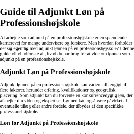
Guide til Adjunkt Løn på
Professionshøjskole
At arbejde som adjunkt på en professionshøjskole er en spændende
karrierevej for mange undervisere og forskere. Men hvordan forholder
det sig egentlig med adjunkt lønnen på en professionshøjskole? I denne
guide vil vi udforske alt, hvad du har brug for at vide om lønnen som
adjunkt på en professionshøjskole.
Adjunkt Løn på Professionshøjskole
Adjunkt lønnen på en professionshøjskole kan variere afhængigt af
flere faktorer, herunder erfaring, kvalifikationer og geografisk
placering. Som adjunkt kan du forvente en konkurrencedygtig løn, der
afspejler din viden og ekspertise. Lønnen kan også være påvirket af
eventuelle tillæg eller andre fordele, der tilbydes af den specifikke
professionshøjskole.
Løn for Adjunkt på Professionshøjskole