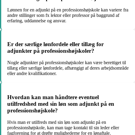
Lønnen for en adjunkt på en professionshøjskole kan variere fra
andre stillinger som fx lektor eller professor på baggrund af
erfaring, uddannelse og ansvar.
Er der særlige lønfordele eller tillæg for
adjunkter på professionshøjskoler?
Nogle adjunkter på professionshøjskoler kan være berettiget til
tillæg eller særlige lønfordele, afhængigt af deres arbejdsområde
eller andre kvalifikationer.
Hvordan kan man håndtere eventuel
utilfredshed med sin løn som adjunkt på en
professionshøjskole?
Hvis man er utilfreds med sin løn som adjunkt på en
professionshøjskole, kan man tage kontakt til sin leder eller
fagforening for at drøfte mulighederne for en lønaftale.