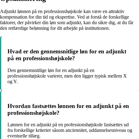
Adjunkt lønnen på en professionshøjskole kan være en attraktiv
kompensation for din tid og ekspertise. Ved at forstå de forskellige
faktorer, der påvirker din løn som adjunkt, kan du sikre dig, at du får
den retfærdige belønning for dit arbejde på institutionen.
Hvad er den gennemsnitlige løn for en adjunkt
på en professionshøjskole?
Den gennemsnitlige løn for en adjunkt på en
professionshøjskole varierer, men den ligger typisk mellem X
og Y.
Hvordan fastsættes lønnen for en adjunkt på en
professionshøjskole?
Lønnen for en adjunkt på en professionshøjskole fastsættes ud
fra forskellige kriterier såsom anciennitet, uddannelsesniveau og
eventuelle tillæg.