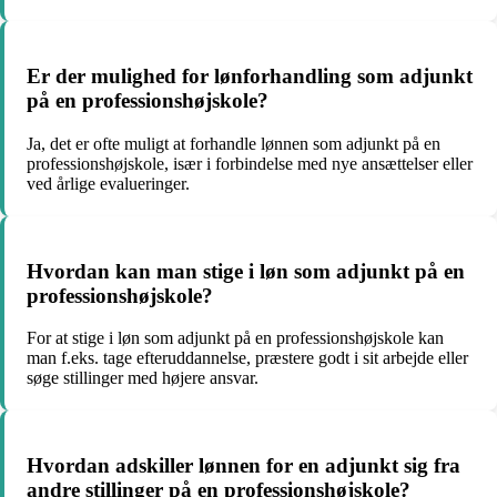
Er der mulighed for lønforhandling som adjunkt
på en professionshøjskole?
Ja, det er ofte muligt at forhandle lønnen som adjunkt på en
professionshøjskole, især i forbindelse med nye ansættelser eller
ved årlige evalueringer.
Hvordan kan man stige i løn som adjunkt på en
professionshøjskole?
For at stige i løn som adjunkt på en professionshøjskole kan
man f.eks. tage efteruddannelse, præstere godt i sit arbejde eller
søge stillinger med højere ansvar.
Hvordan adskiller lønnen for en adjunkt sig fra
andre stillinger på en professionshøjskole?