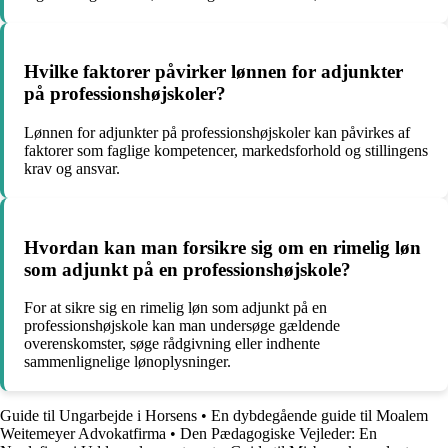
Hvilke faktorer påvirker lønnen for adjunkter
på professionshøjskoler?
Lønnen for adjunkter på professionshøjskoler kan påvirkes af
faktorer som faglige kompetencer, markedsforhold og stillingens
krav og ansvar.
Hvordan kan man forsikre sig om en rimelig løn
som adjunkt på en professionshøjskole?
For at sikre sig en rimelig løn som adjunkt på en
professionshøjskole kan man undersøge gældende
overenskomster, søge rådgivning eller indhente
sammenlignelige lønoplysninger.
Guide til Ungarbejde i Horsens
•
En dybdegående guide til Moalem
Weitemeyer Advokatfirma
•
Den Pædagogiske Vejleder: En