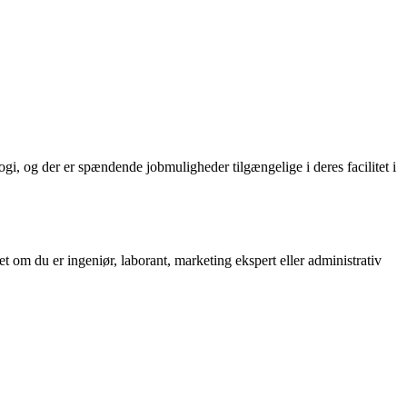
logi, og der er spændende jobmuligheder tilgængelige i deres facilitet i
t om du er ingeniør, laborant, marketing ekspert eller administrativ