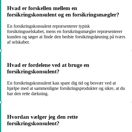
Hvad er forskellen mellem en
forsikringskonsulent og en forsikringsmægler?
En forsikringskonsulent repræsenterer typisk
forsikringsselskabet, mens en forsikringsmægler repræsenterer
kunden og søger at finde den bedste forsikringsløsning på tværs
af selskaber.
Hvad er fordelene ved at bruge en
forsikringskonsulent?
En forsikringskonsulent kan spare dig tid og besvær ved at
hjælpe med at sammenligne forsikringsprodukter og sikre, at du
har den rette dækning.
Hvordan vælger jeg den rette
forsikringskonsulent?