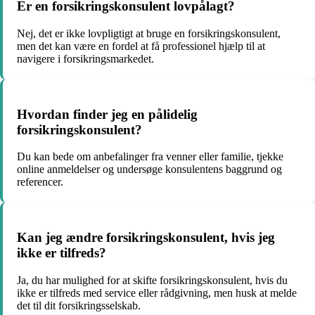
Er en forsikringskonsulent lovpålagt?
Nej, det er ikke lovpligtigt at bruge en forsikringskonsulent,
men det kan være en fordel at få professionel hjælp til at
navigere i forsikringsmarkedet.
Hvordan finder jeg en pålidelig
forsikringskonsulent?
Du kan bede om anbefalinger fra venner eller familie, tjekke
online anmeldelser og undersøge konsulentens baggrund og
referencer.
Kan jeg ændre forsikringskonsulent, hvis jeg
ikke er tilfreds?
Ja, du har mulighed for at skifte forsikringskonsulent, hvis du
ikke er tilfreds med service eller rådgivning, men husk at melde
det til dit forsikringsselskab.