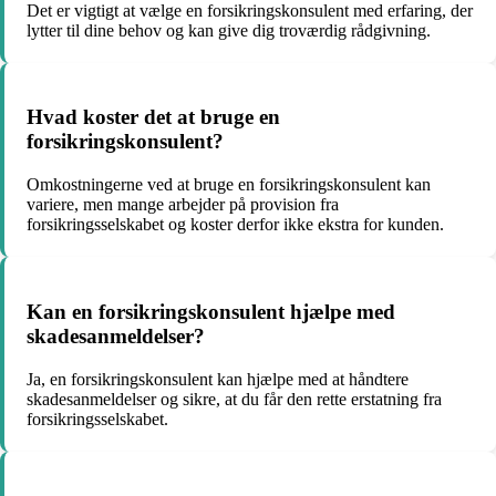
Det er vigtigt at vælge en forsikringskonsulent med erfaring, der
lytter til dine behov og kan give dig troværdig rådgivning.
Hvad koster det at bruge en
forsikringskonsulent?
Omkostningerne ved at bruge en forsikringskonsulent kan
variere, men mange arbejder på provision fra
forsikringsselskabet og koster derfor ikke ekstra for kunden.
Kan en forsikringskonsulent hjælpe med
skadesanmeldelser?
Ja, en forsikringskonsulent kan hjælpe med at håndtere
skadesanmeldelser og sikre, at du får den rette erstatning fra
forsikringsselskabet.