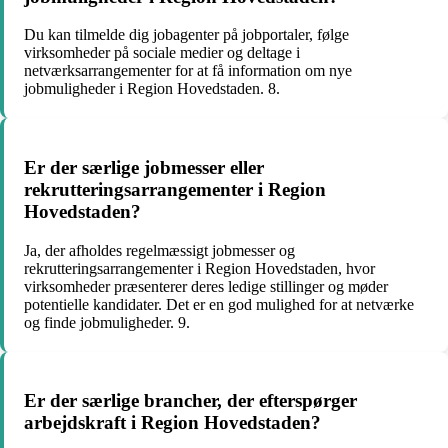
Du kan tilmelde dig jobagenter på jobportaler, følge
virksomheder på sociale medier og deltage i
netværksarrangementer for at få information om nye
jobmuligheder i Region Hovedstaden. 8.
Er der særlige jobmesser eller
rekrutteringsarrangementer i Region
Hovedstaden?
Ja, der afholdes regelmæssigt jobmesser og
rekrutteringsarrangementer i Region Hovedstaden, hvor
virksomheder præsenterer deres ledige stillinger og møder
potentielle kandidater. Det er en god mulighed for at netværke
og finde jobmuligheder. 9.
Er der særlige brancher, der efterspørger
arbejdskraft i Region Hovedstaden?