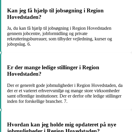
Kan jeg få hjælp til jobsøgning i Region
Hovedstaden?
Ja, du kan få hjælp til jobsøgning i Region Hovedstaden
gennem jobcentre, jobformidling og private
rekrutteringsbureauer, som tilbyder vejledning, kurser og
jobopslag. 6.
Er der mange ledige stillinger i Region
Hovedstaden?
Der er generelt gode jobmuligheder i Region Hovedstaden, da
der er et varieret erhvervsmiljø og mange store virksomheder
samt offentlige institutioner. Der er derfor ofte ledige stillinger
inden for forskellige brancher. 7.
Hvordan kan jeg holde mig opdateret på nye
jobmuligheder i Region Hovedstaden?