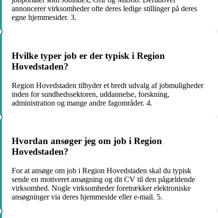
annoncerer virksomheder ofte deres ledige stillinger på deres
egne hjemmesider. 3.
Hvilke typer job er der typisk i Region
Hovedstaden?
Region Hovedstaden tilbyder et bredt udvalg af jobmuligheder
inden for sundhedssektoren, uddannelse, forskning,
administration og mange andre fagområder. 4.
Hvordan ansøger jeg om job i Region
Hovedstaden?
For at ansøge om job i Region Hovedstaden skal du typisk
sende en motiveret ansøgning og dit CV til den pågældende
virksomhed. Nogle virksomheder foretrækker elektroniske
ansøgninger via deres hjemmeside eller e-mail. 5.