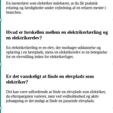
En mesterlære som elektriker indebærer, at du får praktisk
erfaring og færdigheder under vejledning af en erfaren mester i
branchen.
Hvad er forskellen mellem en elektrikerlærling og
en elektrikerelev?
En elektrikerlærling er en elev, der modtager uddannelse og
oplæring i en læreplads, mens en elektrikerelev er en betegnelse
for en elevstilling inden for elektrikerfaget.
Er det vanskeligt at finde en elevplads som
elektriker?
Det kan være udfordrende at finde en elevplads som elektriker,
da efterspørgslen varierer, men ved vedholdenhed og aktiv
jobsøgning er det muligt at finde en passende elevplads.