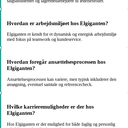
salgsassistenter og lagermedarbejdere til ledelsesroller.
Hvordan er arbejdsmiljøet hos Elgiganten?
Elgiganten er kendt for et dynamisk og energisk arbejdsmiljø
med fokus på teamwork og kundeservice.
Hvordan foregår ansættelsesprocessen hos
Elgiganten?
Ansættelsesprocessen kan variere, men typisk inkluderer den
ansøgning, eventuel samtale og referencecheck.
Hvilke karrieremuligheder er der hos
Elgiganten?
Hos Elgiganten er der mulighed for både faglig og personlig