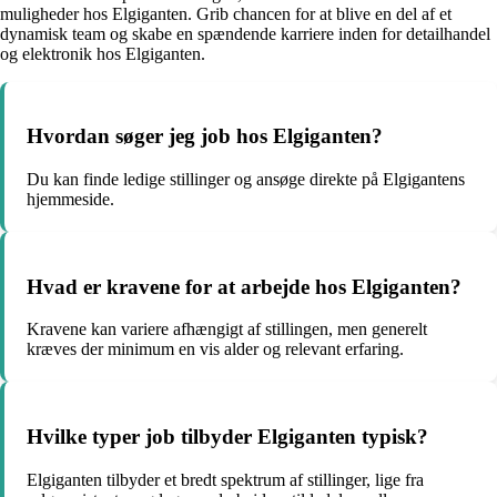
muligheder hos Elgiganten. Grib chancen for at blive en del af et
dynamisk team og skabe en spændende karriere inden for detailhandel
og elektronik hos Elgiganten.
Hvordan søger jeg job hos Elgiganten?
Du kan finde ledige stillinger og ansøge direkte på Elgigantens
hjemmeside.
Hvad er kravene for at arbejde hos Elgiganten?
Kravene kan variere afhængigt af stillingen, men generelt
kræves der minimum en vis alder og relevant erfaring.
Hvilke typer job tilbyder Elgiganten typisk?
Elgiganten tilbyder et bredt spektrum af stillinger, lige fra