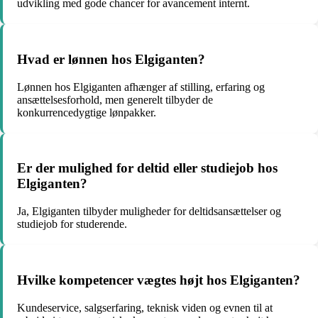
udvikling med gode chancer for avancement internt.
Hvad er lønnen hos Elgiganten?
Lønnen hos Elgiganten afhænger af stilling, erfaring og
ansættelsesforhold, men generelt tilbyder de
konkurrencedygtige lønpakker.
Er der mulighed for deltid eller studiejob hos
Elgiganten?
Ja, Elgiganten tilbyder muligheder for deltidsansættelser og
studiejob for studerende.
Hvilke kompetencer vægtes højt hos Elgiganten?
Kundeservice, salgserfaring, teknisk viden og evnen til at