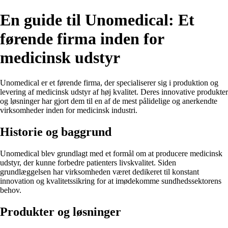
En guide til Unomedical: Et
førende firma inden for
medicinsk udstyr
Unomedical er et førende firma, der specialiserer sig i produktion og
levering af medicinsk udstyr af høj kvalitet. Deres innovative produkter
og løsninger har gjort dem til en af de mest pålidelige og anerkendte
virksomheder inden for medicinsk industri.
Historie og baggrund
Unomedical blev grundlagt med et formål om at producere medicinsk
udstyr, der kunne forbedre patienters livskvalitet. Siden
grundlæggelsen har virksomheden været dedikeret til konstant
innovation og kvalitetssikring for at imødekomme sundhedssektorens
behov.
Produkter og løsninger