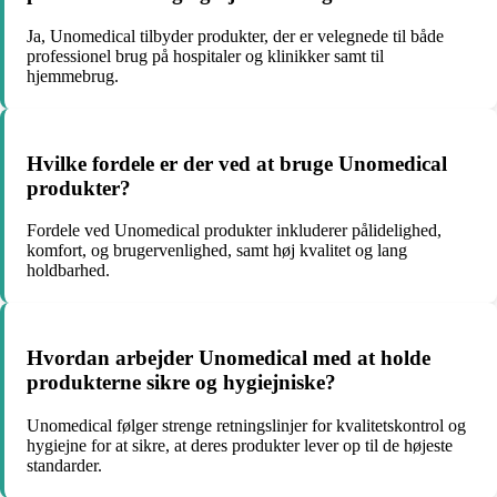
Ja, Unomedical tilbyder produkter, der er velegnede til både
professionel brug på hospitaler og klinikker samt til
hjemmebrug.
Hvilke fordele er der ved at bruge Unomedical
produkter?
Fordele ved Unomedical produkter inkluderer pålidelighed,
komfort, og brugervenlighed, samt høj kvalitet og lang
holdbarhed.
Hvordan arbejder Unomedical med at holde
produkterne sikre og hygiejniske?
Unomedical følger strenge retningslinjer for kvalitetskontrol og
hygiejne for at sikre, at deres produkter lever op til de højeste
standarder.