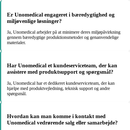
Er Unomedical engageret i bæredygtighed og
miljøvenlige løsninger?
Ja, Unomedical arbejder på at minimere deres miljøpåvirkning
gennem bæredygtige produktionsmetoder og genanvendelige
materialer.
Har Unomedical et kundeserviceteam, der kan
assistere med produktsupport og spørgsmål?
Ja, Unomedical har et dedikeret kundeserviceteam, der kan
hjælpe med produktvejledning, teknisk support og andre
spørgsmål.
Hvordan kan man komme i kontakt med
Unomedical vedrørende salg eller samarbejde?