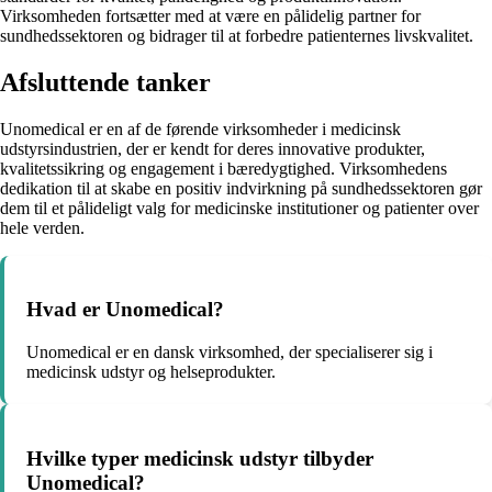
Virksomheden fortsætter med at være en pålidelig partner for
sundhedssektoren og bidrager til at forbedre patienternes livskvalitet.
Afsluttende tanker
Unomedical er en af de førende virksomheder i medicinsk
udstyrsindustrien, der er kendt for deres innovative produkter,
kvalitetssikring og engagement i bæredygtighed. Virksomhedens
dedikation til at skabe en positiv indvirkning på sundhedssektoren gør
dem til et pålideligt valg for medicinske institutioner og patienter over
hele verden.
Hvad er Unomedical?
Unomedical er en dansk virksomhed, der specialiserer sig i
medicinsk udstyr og helseprodukter.
Hvilke typer medicinsk udstyr tilbyder
Unomedical?