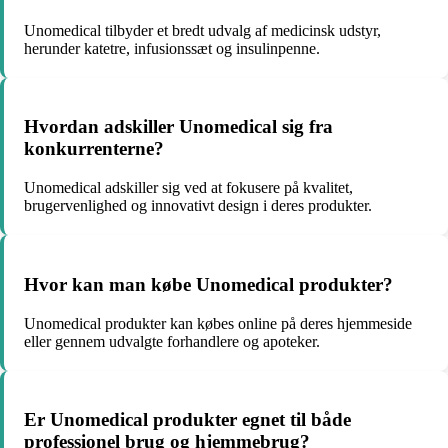
Unomedical tilbyder et bredt udvalg af medicinsk udstyr,
herunder katetre, infusionssæt og insulinpenne.
Hvordan adskiller Unomedical sig fra
konkurrenterne?
Unomedical adskiller sig ved at fokusere på kvalitet,
brugervenlighed og innovativt design i deres produkter.
Hvor kan man købe Unomedical produkter?
Unomedical produkter kan købes online på deres hjemmeside
eller gennem udvalgte forhandlere og apoteker.
Er Unomedical produkter egnet til både
professionel brug og hjemmebrug?