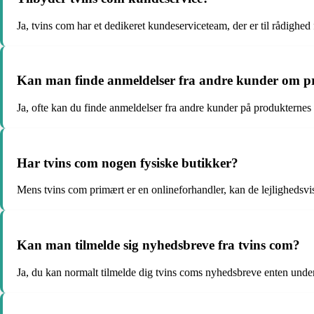
Ja, tvins com har et dedikeret kundeserviceteam, der er til rådighe
Kan man finde anmeldelser fra andre kunder om p
Ja, ofte kan du finde anmeldelser fra andre kunder på produkternes
Har tvins com nogen fysiske butikker?
Mens tvins com primært er en onlineforhandler, kan de lejlighedsvi
Kan man tilmelde sig nyhedsbreve fra tvins com?
Ja, du kan normalt tilmelde dig tvins coms nyhedsbreve enten unde