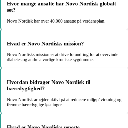
Hvor mange ansatte har Novo Nordisk globalt
set?
Novo Nordisk har over 40.000 ansatte på verdensplan.
Hvad er Novo Nordisks mission?
Novo Nordisks mission er at drive forandring for at overvinde
diabetes og andre alvorlige kroniske sygdomme.
Hvordan bidrager Novo Nordisk til
bæredygtighed?
Novo Nordisk arbejder aktivt på at reducere miljøpåvirkning og
fremme bæredygtige løsninger.
Hvad er Novo Nordisks seneste