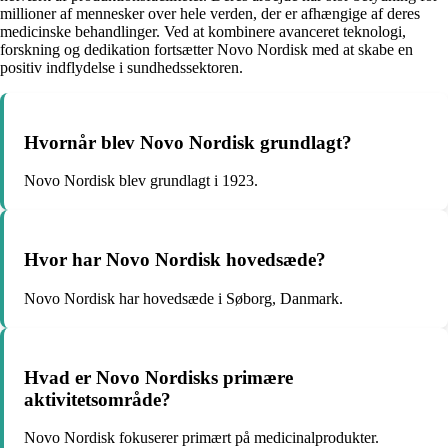
millioner af mennesker over hele verden, der er afhængige af deres
medicinske behandlinger. Ved at kombinere avanceret teknologi,
forskning og dedikation fortsætter Novo Nordisk med at skabe en
positiv indflydelse i sundhedssektoren.
Hvornår blev Novo Nordisk grundlagt?
Novo Nordisk blev grundlagt i 1923.
Hvor har Novo Nordisk hovedsæde?
Novo Nordisk har hovedsæde i Søborg, Danmark.
Hvad er Novo Nordisks primære
aktivitetsområde?
Novo Nordisk fokuserer primært på medicinalprodukter.