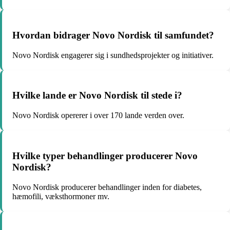
Hvordan bidrager Novo Nordisk til samfundet?
Novo Nordisk engagerer sig i sundhedsprojekter og initiativer.
Hvilke lande er Novo Nordisk til stede i?
Novo Nordisk opererer i over 170 lande verden over.
Hvilke typer behandlinger producerer Novo
Nordisk?
Novo Nordisk producerer behandlinger inden for diabetes,
hæmofili, væksthormoner mv.