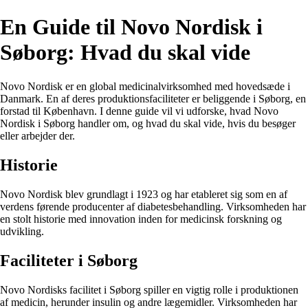
En Guide til Novo Nordisk i
Søborg: Hvad du skal vide
Novo Nordisk er en global medicinalvirksomhed med hovedsæde i
Danmark. En af deres produktionsfaciliteter er beliggende i Søborg, en
forstad til København. I denne guide vil vi udforske, hvad Novo
Nordisk i Søborg handler om, og hvad du skal vide, hvis du besøger
eller arbejder der.
Historie
Novo Nordisk blev grundlagt i 1923 og har etableret sig som en af
verdens førende producenter af diabetesbehandling. Virksomheden har
en stolt historie med innovation inden for medicinsk forskning og
udvikling.
Faciliteter i Søborg
Novo Nordisks facilitet i Søborg spiller en vigtig rolle i produktionen
af medicin, herunder insulin og andre lægemidler. Virksomheden har