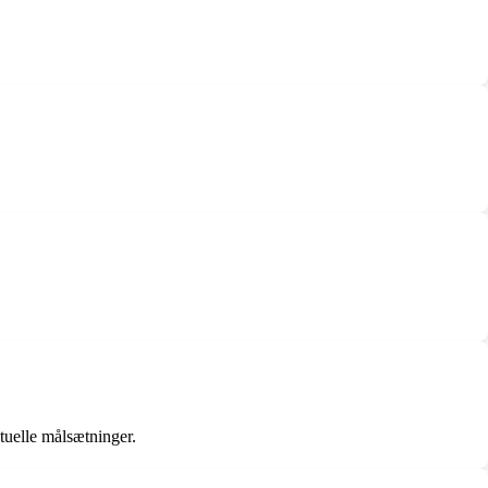
tuelle målsætninger.