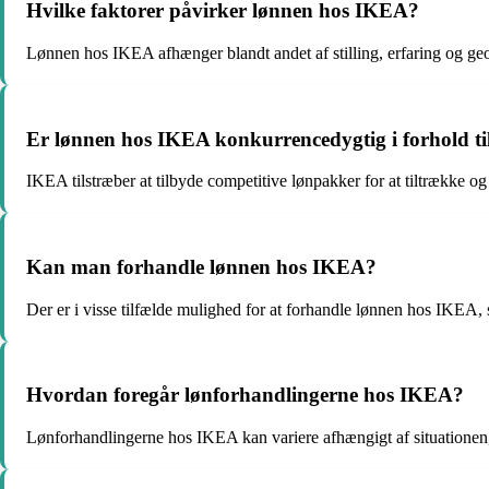
Hvilke faktorer påvirker lønnen hos IKEA?
Lønnen hos IKEA afhænger blandt andet af stilling, erfaring og ge
Er lønnen hos IKEA konkurrencedygtig i forhold t
IKEA tilstræber at tilbyde competitive lønpakker for at tiltrække og
Kan man forhandle lønnen hos IKEA?
Der er i visse tilfælde mulighed for at forhandle lønnen hos IKEA, s
Hvordan foregår lønforhandlingerne hos IKEA?
Lønforhandlingerne hos IKEA kan variere afhængigt af situationen,