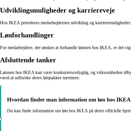
Udviklingsmuligheder og karriereveje
Hos IKEA prioriteres medarbejdernes udvikling og karrieremuligheder. 
Lønforhandlinger
For medarbejdere, der ønsker at forhandle lønnen hos IKEA, er det vigt
Afsluttende tanker
Lønnen hos IKEA kan være konkurrencedygtig, og virksomheden tilbyder
værd at udforske deres lønpakker nærmere.
Hvordan finder man information om løn hos IKEA
Du kan finde information om løn hos IKEA på deres officielle hjemm