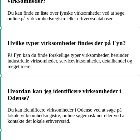
virksomheder?
Du kan finde en liste over fynske virksomheder ved at søge
online på virksomhedsregistre eller erhvervsdatabaser.
Hvilke typer virksomheder findes der på Fyn?
På Fyn kan du finde forskellige typer virksomheder, herunder
industrielle virksomheder, servicevirksomheder, detailhandel og
meget mere.
Hvordan kan jeg identificere virksomheder i
Odense?
Du kan identificere virksomheder i Odense ved at søge på
lokale virksomhedsregistre, online søgemaskiner eller ved at
kontakte det lokale erhvervsråd.