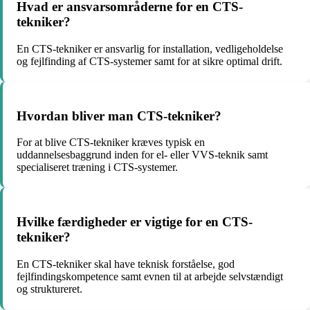
Hvad er ansvarsområderne for en CTS-
tekniker?
En CTS-tekniker er ansvarlig for installation, vedligeholdelse
og fejlfinding af CTS-systemer samt for at sikre optimal drift.
Hvordan bliver man CTS-tekniker?
For at blive CTS-tekniker kræves typisk en
uddannelsesbaggrund inden for el- eller VVS-teknik samt
specialiseret træning i CTS-systemer.
Hvilke færdigheder er vigtige for en CTS-
tekniker?
En CTS-tekniker skal have teknisk forståelse, god
fejlfindingskompetence samt evnen til at arbejde selvstændigt
og struktureret.