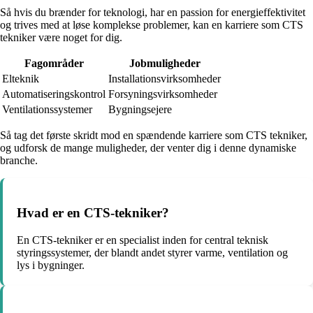
Så hvis du brænder for teknologi, har en passion for energieffektivitet
og trives med at løse komplekse problemer, kan en karriere som CTS
tekniker være noget for dig.
Fagområder
Jobmuligheder
Elteknik
Installationsvirksomheder
Automatiseringskontrol
Forsyningsvirksomheder
Ventilationssystemer
Bygningsejere
Så tag det første skridt mod en spændende karriere som CTS tekniker,
og udforsk de mange muligheder, der venter dig i denne dynamiske
branche.
Hvad er en CTS-tekniker?
En CTS-tekniker er en specialist inden for central teknisk
styringssystemer, der blandt andet styrer varme, ventilation og
lys i bygninger.