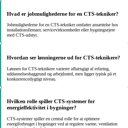
Hvad er jobmulighederne for en CTS-tekniker?
Jobmulighederne for en CTS-tekniker omfatter ansættelse hos
installationsfirmaer, servicevirksomheder eller bygningsejere
med CTS-udstyr.
Hvordan ser lønningerne ud for CTS-teknikere?
Lønnen for CTS-teknikere varierer afhængigt af erfaring,
uddannelsesbaggrund og arbejdssted, men ligger typisk på et
konkurrencedygtigt niveau.
Hvilken rolle spiller CTS-systemer for
energieffektivitet i bygninger?
CTS-systemer spiller en central rolle for at optimere
energiforbruget i bygninger ved at regulere varme, ventilation