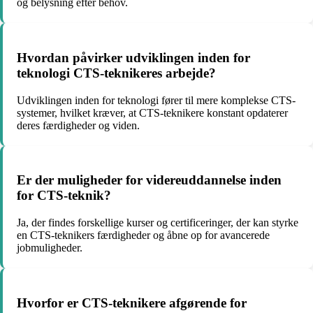
og belysning efter behov.
Hvordan påvirker udviklingen inden for
teknologi CTS-teknikeres arbejde?
Udviklingen inden for teknologi fører til mere komplekse CTS-
systemer, hvilket kræver, at CTS-teknikere konstant opdaterer
deres færdigheder og viden.
Er der muligheder for videreuddannelse inden
for CTS-teknik?
Ja, der findes forskellige kurser og certificeringer, der kan styrke
en CTS-teknikers færdigheder og åbne op for avancerede
jobmuligheder.
Hvorfor er CTS-teknikere afgørende for