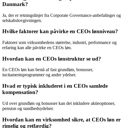
Danmark?
Ja, der er retningslinjer fra Corporate Governance-anbefalinger og
selskabslovgivningen.
Hvilke faktorer kan påvirke en CEOs lønniveau?
Faktorer som virksomhedens størrelse, industri, performance og
erfaring kan alle påvirke en CEOs løn.
Hvordan kan en CEOs lønstruktur se ud?
En CEOs løn kan bestå af fast grundløn, bonusser,
incitamentsprogrammer og andre ydelser.
Hvad er typisk inkluderet i en CEOs samlede
kompensation?
Ud over grundløn og bonusser kan det inkludere aktieoptioner,
pension og sundhedsydelser.
Hvordan kan en virksomhed sikre, at CEOs løn er
rimelig og retfærdig?