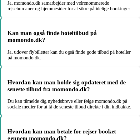
Ja, momondo.dk samarbejder med velrenommerede
rejsebureauer og hjemmesider for at sikre pålidelige bookinger.
Kan man også finde hoteltilbud på
momondo.dk?
Ja, udover flybilletter kan du også finde gode tilbud på hoteller
på momondo.dk.
Hvordan kan man holde sig opdateret med de
seneste tilbud fra momondo.dk?
Du kan tilmelde dig nyhedsbreve eller følge momondo.dk på
sociale medier for at få de seneste tilbud direkte i din indbakke.
Hvordan kan man betale for rejser booket
gennem momondo.dk?