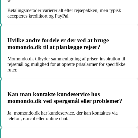
Betalingsmetoder varierer alt efter rejsepakken, men typisk
accepteres kreditkort og PayPal.
Hvilke andre fordele er der ved at bruge
momondo.dk til at planlægge rejser?
Momondo.dk tilbyder sammenligning af priser, inspiration til
rejsemål og mulighed for at oprette prisalarmer for specifikke
ruter.
Kan man kontakte kundeservice hos
momondo.dk ved spørgsmål eller problemer?
Ja, momondo.dk har kundeservice, der kan kontaktes via
telefon, e-mail eller online chat.