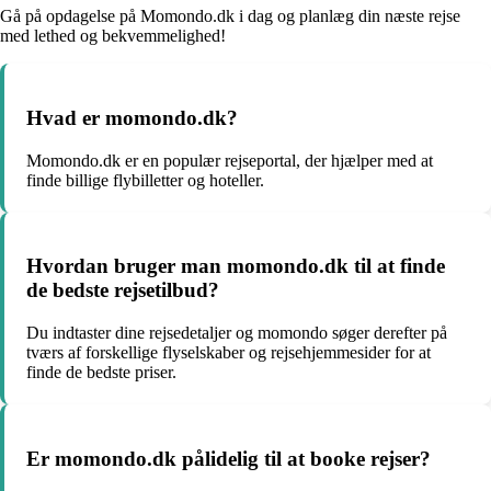
Gå på opdagelse på Momondo.dk i dag og planlæg din næste rejse
med lethed og bekvemmelighed!
Hvad er momondo.dk?
Momondo.dk er en populær rejseportal, der hjælper med at
finde billige flybilletter og hoteller.
Hvordan bruger man momondo.dk til at finde
de bedste rejsetilbud?
Du indtaster dine rejsedetaljer og momondo søger derefter på
tværs af forskellige flyselskaber og rejsehjemmesider for at
finde de bedste priser.
Er momondo.dk pålidelig til at booke rejser?