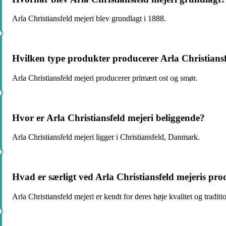
Arla Christiansfeld mejeri blev grundlagt i 1888.
Hvilken type produkter producerer Arla Christiansf
Arla Christiansfeld mejeri producerer primært ost og smør.
Hvor er Arla Christiansfeld mejeri beliggende?
Arla Christiansfeld mejeri ligger i Christiansfeld, Danmark.
Hvad er særligt ved Arla Christiansfeld mejeris pr
Arla Christiansfeld mejeri er kendt for deres høje kvalitet og traditi