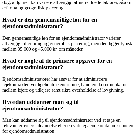
dog, at lønnen kan variere afhængigt af individuelle faktorer, såsom
erfaring og geografisk placering.
Hvad er den gennemsnitlige løn for en
ejendomsadministrator?
Den gennemsnitlige løn for en ejendomsadministrator varierer
afhængigt af erfaring og geografisk placering, men den ligger typisk
mellem 35.000 og 45.000 kr. om måneden.
Hvad er nogle af de primære opgaver for en
ejendomsadministrator?
Ejendomsadministratorer har ansvar for at administrere
lejekontrakter, vedligeholde ejendomme, håndtere kommunikation
mellem lejere og udlejere samt sikre overholdelse af lovgivning.
Hvordan uddanner man sig til
ejendomsadministrator?
Man kan uddanne sig til ejendomsadministrator ved at tage en
relevant erhvervsuddannelse eller en videregående uddannelse inden
for ejendomsadministration.