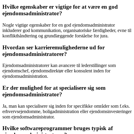
Hvilke egenskaber er vigtige for at være en god
ejendomsadministrator?
Nogle vigtige egenskaber for en god ejendomsadministrator
inkluderer god kommunikation, organisatoriske færdigheder, evne til
konflikthåndtering og grundlæggende forståelse for jura.
Hvordan ser karrieremulighederne ud for
ejendomsadministratorer?
Ejendomsadministratorer kan avancere til lederstillinger som
ejendomschef, ejendomsdirektør eller konsulent inden for
ejendomsadministration.
Er der mulighed for at specialisere sig som
ejendomsadministrator?
Ja, man kan specialisere sig inden for specifikke områder som f.eks.
erhvervsejendomme, boligadministration eller ejendomsinvesteringer
som ejendomsadministrator.
Hvilke softwareprogrammer bruges typisk af