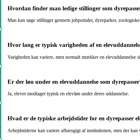
Hvordan finder man ledige stillinger som dyrepasse
Man kan søge stillinger gennem jobportaler, dyreparker, zoologiske 
Hvor lang er typisk varigheden af en elevuddannel
Varigheden kan variere, men normalt strækker en elevuddannelse si
Er der løn under en elevuddannelse som dyrepasser
Ja, elever modtager typisk en elevløn under deres uddannelse.
Hvad er de typiske arbejdstider for en dyrepasser e
Arbejdstiderne kan variere afhængigt af institutionen, men der kan