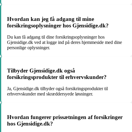
Hvordan kan jeg få adgang til mine
forsikringsoplysninger hos Gjensidige.dk?
Du kan få adgang til dine forsikringsoplysninger hos
Gjensidige.dk ved at logge ind på deres hjemmeside med dine
personlige oplysninger.
Tilbyder Gjensidige.dk også
forsikringsprodukter til erhvervskunder?
Ja, Gjensidige.dk tilbyder også forsikringsprodukter til
erhvervskunder med skræddersyede løsninger.
Hvordan fungerer prissætningen af forsikringer
hos Gjensidige.dk?