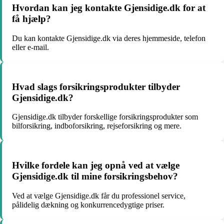
Hvordan kan jeg kontakte Gjensidige.dk for at
få hjælp?
Du kan kontakte Gjensidige.dk via deres hjemmeside, telefon
eller e-mail.
Hvad slags forsikringsprodukter tilbyder
Gjensidige.dk?
Gjensidige.dk tilbyder forskellige forsikringsprodukter som
bilforsikring, indboforsikring, rejseforsikring og mere.
Hvilke fordele kan jeg opnå ved at vælge
Gjensidige.dk til mine forsikringsbehov?
Ved at vælge Gjensidige.dk får du professionel service,
pålidelig dækning og konkurrencedygtige priser.