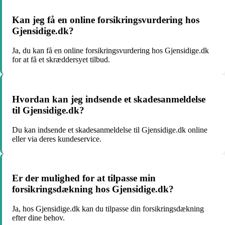
Kan jeg få en online forsikringsvurdering hos
Gjensidige.dk?
Ja, du kan få en online forsikringsvurdering hos Gjensidige.dk
for at få et skræddersyet tilbud.
Hvordan kan jeg indsende et skadesanmeldelse
til Gjensidige.dk?
Du kan indsende et skadesanmeldelse til Gjensidige.dk online
eller via deres kundeservice.
Er der mulighed for at tilpasse min
forsikringsdækning hos Gjensidige.dk?
Ja, hos Gjensidige.dk kan du tilpasse din forsikringsdækning
efter dine behov.