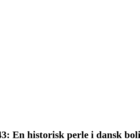
3: En historisk perle i dansk boli