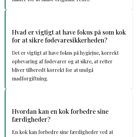
Hvad er vigtigt at have fokus på som kok
for at sikre fødevaresikkerheden?
Det er vigtigt at have fokus på hygiejne, korrekt
opbevaring af fødevarer og at sikre, at retter
bliver tilberedt korrekt for at undgå
madforgiftning.
Hvordan kan en kok forbedre sine
færdigheder?
En kok kan forbedre sine færdigheder ved at