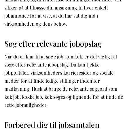
sikker på at tilpasse din ansøgning til hver enkelt
jobannonce for at vise, at du har sat dig ind i
virksomheden og dens behov.
Søg efter relevante jobopslag
Når du er klar til at søge job som kok, er det vigtigt at
søge efter relevante jobopslag. Du kan tjekke
jobportaler, virksomheders karrieresider og sociale
medier for at finde ledige stillinger inden for
madlavning. Husk at bruge de relevante søgeord som
kok job, kokke job, kok søges og lignende for at finde de
rette jobmuligheder.
Forbered dig til jobsamtalen