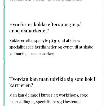
Hvorfor er kokke efterspurgte på
arbejdsmarkedet?
Kokke er efterspurgte på grund af deres
specialiserede færdigheder og evnen til at skabe
kulinariske mesterværker.
Hvordan kan man udvikle sig som kok i
karrieren?
Man kan deltage i kurser og workshops, søge
lederstillinger, specialisere sig i bestemte