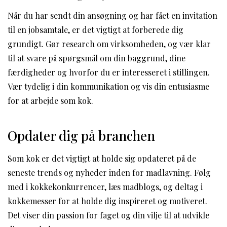
Når du har sendt din ansøgning og har fået en invitation
til en jobsamtale, er det vigtigt at forberede dig
grundigt. Gør research om virksomheden, og vær klar
til at svare på spørgsmål om din baggrund, dine
færdigheder og hvorfor du er interesseret i stillingen.
Vær tydelig i din kommunikation og vis din entusiasme
for at arbejde som kok.
Opdater dig på branchen
Som kok er det vigtigt at holde sig opdateret på de
seneste trends og nyheder inden for madlavning. Følg
med i kokkekonkurrencer, læs madblogs, og deltag i
kokkemesser for at holde dig inspireret og motiveret.
Det viser din passion for faget og din vilje til at udvikle