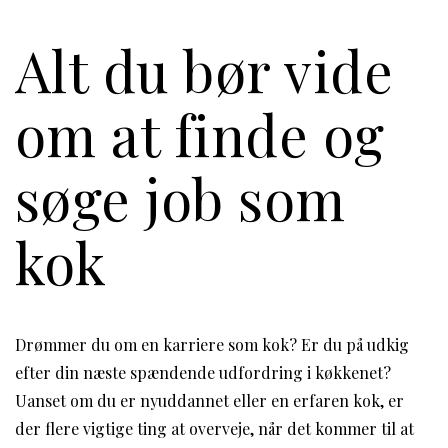
Alt du bør vide
om at finde og
søge job som
kok
Drømmer du om en karriere som kok? Er du på udkig
efter din næste spændende udfordring i køkkenet?
Uanset om du er nyuddannet eller en erfaren kok, er
der flere vigtige ting at overveje, når det kommer til at