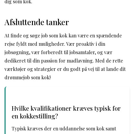
dig som kok.
Afsluttende tanker
At finde og søge job som kok kan være en spændende
rejse fyldt med muligheder. Vær proaktiv i din
jobsøgning, vær forberedt til jobsamtaler, og vær
dedikeret til din passion for madlavning. Med de rette
værktøjer og strategier er du godt på vej til at lande dit
drømmejob som kok!
Hvilke kvalifikationer kræves typisk for
en kokkestilling?
Typisk kræves der en uddannelse som kok samt