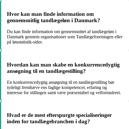
Hvor kan man finde information om
gennemsnitlig tandlægeløn i Danmark?
Du kan finde information om gennemsnittet af tandlægeløn i
Danmark gennem organisationer som Tandlægeforeningen eller
på lønstatistik-sider.
Hvordan kan man skabe en konkurrencedygtig
ansøgning til en tandlægestilling?
En konkurrencedygtig ansøgning til en tandlægestilling bør
tydeligt fremhæve ens faglige kompetencer, erfaring og
interesse for stillingen samt være præsentabel og velformuleret.
Hvad er de mest efterspurgte specialiseringer
inden for tandlægebranchen i dag?