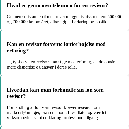
Hvad er gennemsnitslønnen for en revisor?
Gennemsnitslønnen for en revisor ligger typisk mellem 500.000
og 700.000 kr. om året, afhængigt af erfaring og position.
Kan en revisor forvente lønforhøjelse med
erfaring?
Ja, typisk vil en revisors løn stige med erfaring, da de opnår
mere ekspertise og ansvar i deres rolle.
Hvordan kan man forhandle sin løn som
revisor?
Forhandling af løn som revisor kræver research om
markedslønninger, præsentation af resultater og værdi til
virksomheden samt en klar og professionel tilgang.